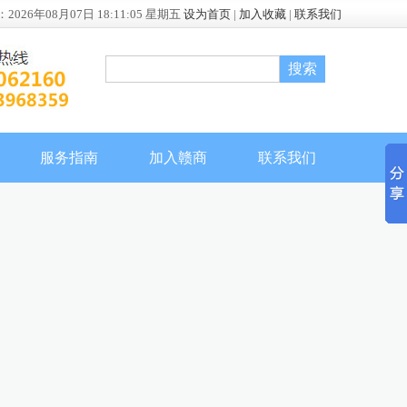
：
2026年08月07日 18:11:06 星期五
设为首页
|
加入收藏
|
联系我们
服务指南
加入赣商
联系我们