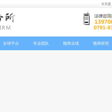
今天是
全球平台
专业团队
赣商业绩
赣商研究