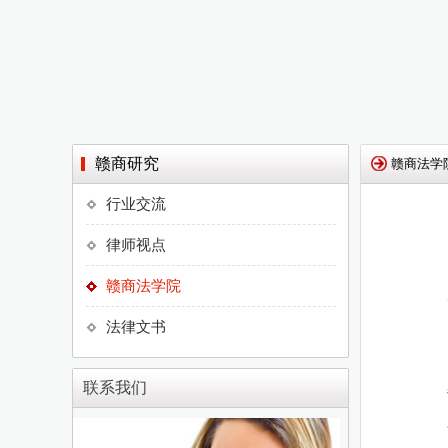
赣商研究
赣商法学
行业交流
律师视点
赣商法学院
法律文书
联系我们